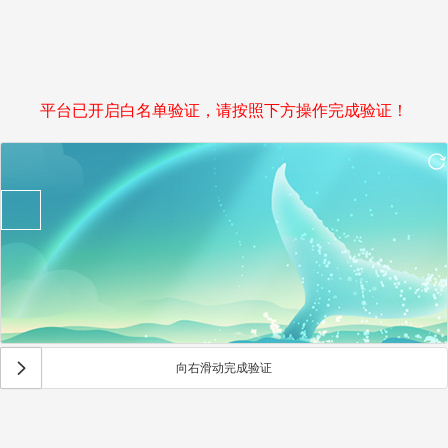
平台已开启白名单验证，请按照下方操作完成验证！
向右滑动完成验证