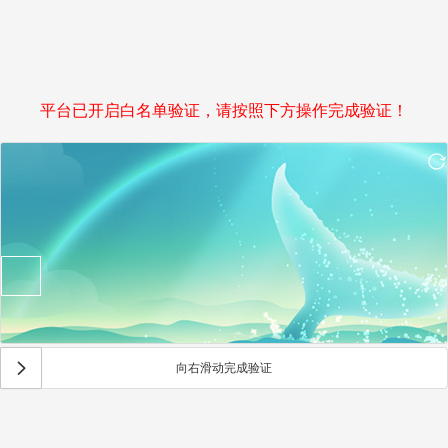
平台已开启白名单验证，请按照下方操作完成验证！
向右滑动完成验证