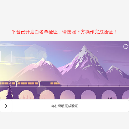
平台已开启白名单验证，请按照下方操作完成验证！
向右滑动完成验证