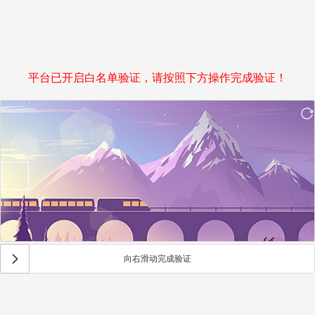
平台已开启白名单验证，请按照下方操作完成验证！
向右滑动完成验证