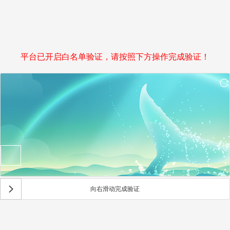
平台已开启白名单验证，请按照下方操作完成验证！
向右滑动完成验证