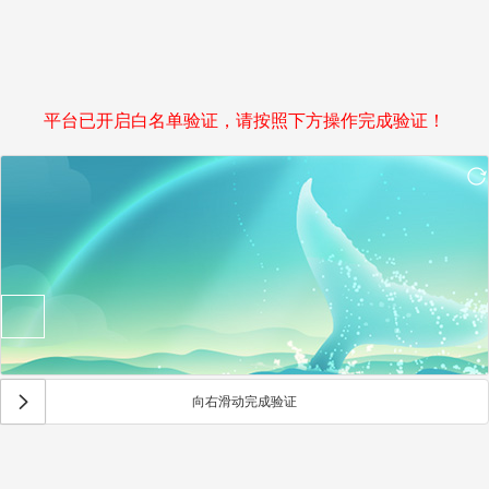
平台已开启白名单验证，请按照下方操作完成验证！
向右滑动完成验证